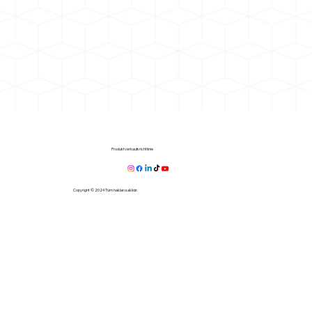
Produktverkaufsrichtlinie
Copyright © 2024 Tüm hakları saklıdır.