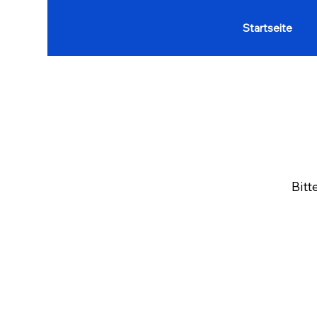
Startseite
Bitt