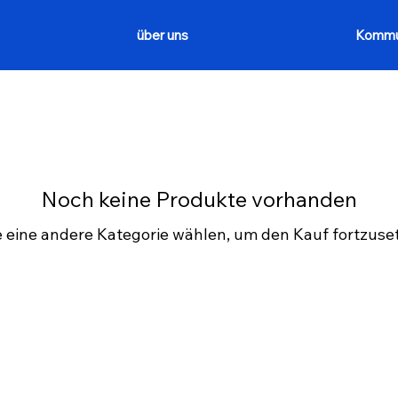
über uns
Kommu
Noch keine Produkte vorhanden
e eine andere Kategorie wählen, um den Kauf fortzuse