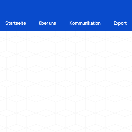
Startseite
über uns
Kommunikation
Export