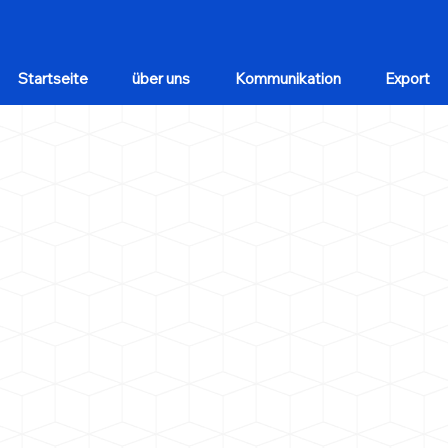
Startseite
über uns
Kommunikation
Export