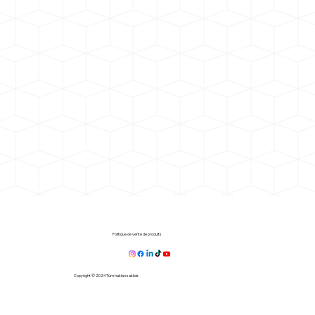
Politique de vente de produits
Copyright © 2024 Tüm hakları saklıdır.