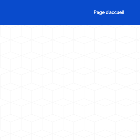
Page d'accueil