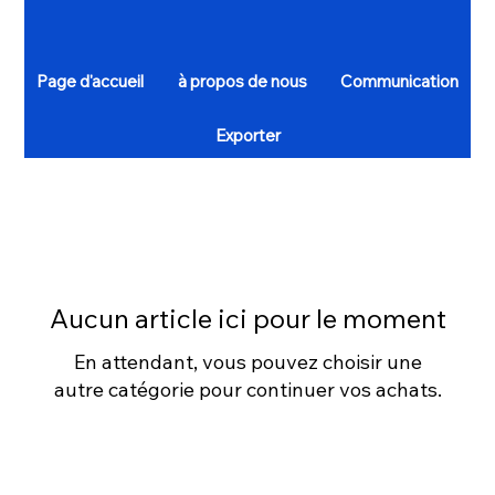
Page d'accueil
à propos de nous
Communication
Exporter
Aucun article ici pour le moment
En attendant, vous pouvez choisir une
autre catégorie pour continuer vos achats.