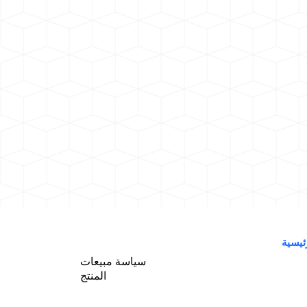
ئيسية
سياسة مبيعات
المنتج