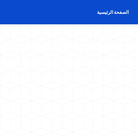
الصفحة الرئيسية