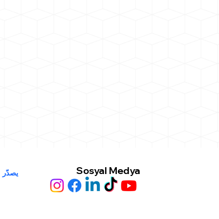
Sosyal Medya
يصدّر