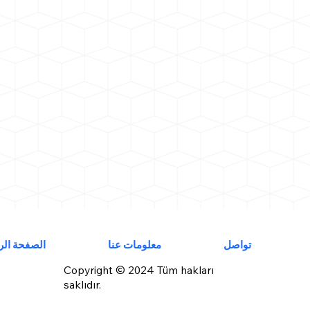
تواصل
معلومات عنا
الصفحة الر
Copyright © 2024 Tüm hakları
saklıdır.