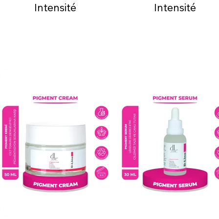
Intensité
Intensité