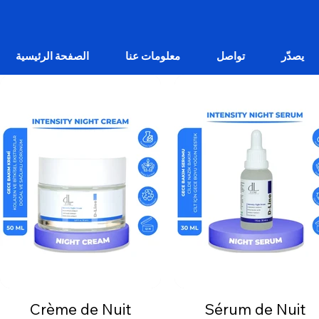
يصدّر
تواصل
معلومات عنا
الصفحة الرئيسية
Crème de Nuit
Sérum de Nuit