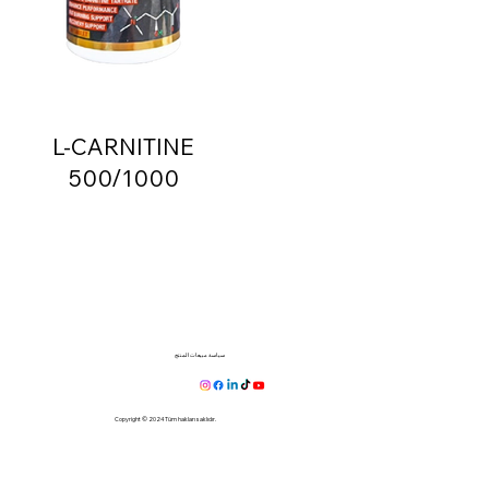
L-CARNITINE
500/1000
سياسة مبيعات المنتج
Copyright © 2024 Tüm hakları saklıdır.