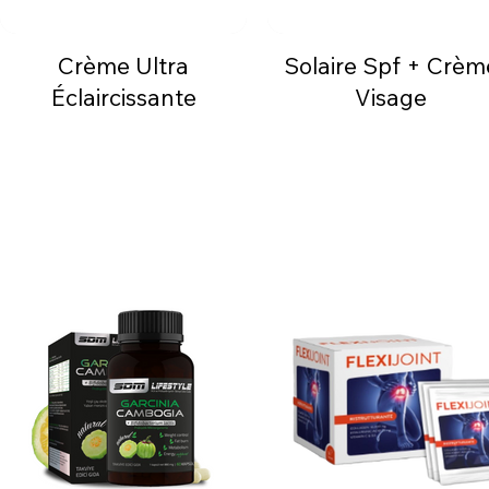
Crème Ultra
Solaire Spf + Crèm
Éclaircissante
Visage