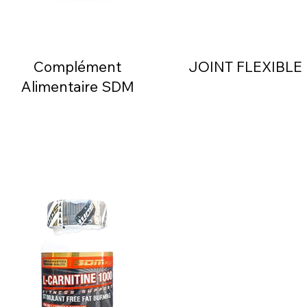
Complément
JOINT FLEXIBLE
Alimentaire SDM