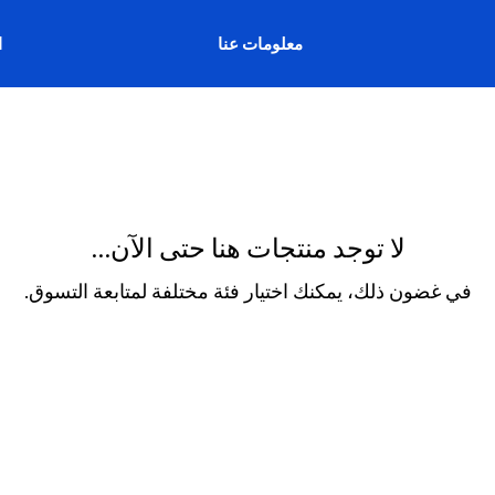
معلومات عنا
ا
لا توجد منتجات هنا حتى الآن...
في غضون ذلك، يمكنك اختيار فئة مختلفة لمتابعة التسوق.