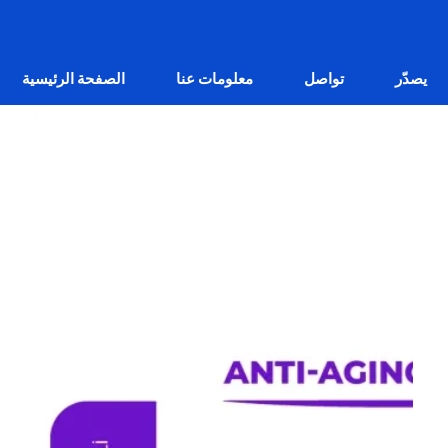
يصدّر
تواصل
معلومات عنا
الصفحة الرئيسية