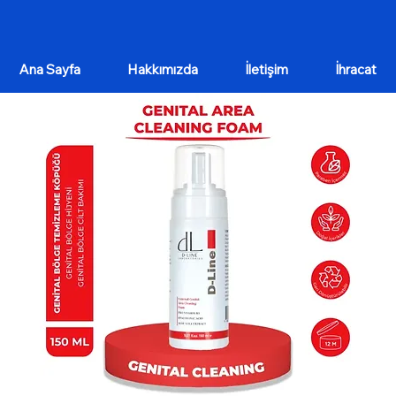
Ana Sayfa
Hakkımızda
İletişim
İhracat